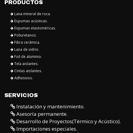
PRODUCTOS
Lana mineral de roca.
Espumas acústicas.
Espumas elastoméricas.
Poliuretanos.
Fibra cerámica.
Lana de vidrio.
Foil de aluminio.
Tela aislantes.
Cintas aislantes.
Adhesivos.
SERVICIOS
Instalación y mantenimiento.
Asesoría permanente.
Desarrollo de Proyectos(Térmico y Acústico).
Importaciones especiales.