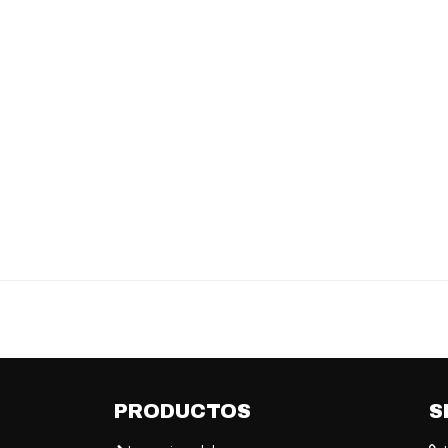
PRODUCTOS
S