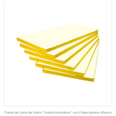
Panel de Lana de Vidrio “United Insulation” con Polipropileno Blanco