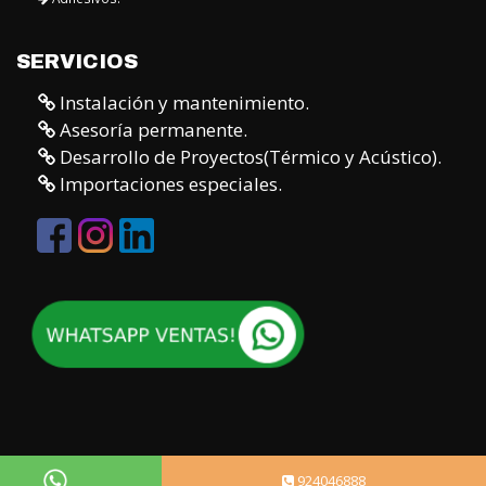
SERVICIOS
Instalación y mantenimiento.
Asesoría permanente.
Desarrollo de Proyectos(Térmico y Acústico).
Importaciones especiales.
924046888