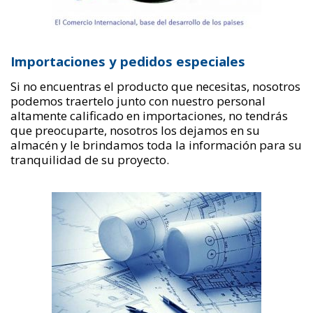
Importaciones y pedidos especiales
Si no encuentras el producto que necesitas, nosotros
podemos traertelo junto con nuestro personal
altamente calificado en importaciones, no tendrás
que preocuparte, nosotros los dejamos en su
almacén y le brindamos toda la información para su
tranquilidad de su proyecto.