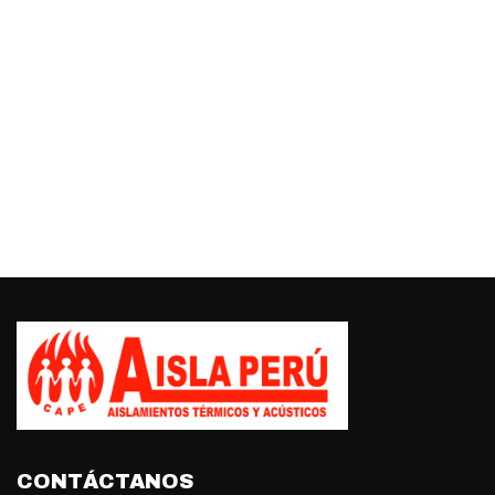
CONTÁCTANOS