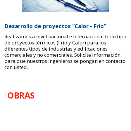
Desarrollo de proyectos “Calor - Frío”
Realizamos a nivel nacional e internacional todo tipo
de proyectos térmicos (Frío y Calor) para los
diferentes tipos de industrias y edificaciones
comerciales y no comerciales. Solicite información
para que nuestros ingenieros se pongan en contacto
con usted.
OBRAS