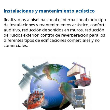
Instalaciones y mantenimiento acústico
Realizamos a nivel nacional e internacional todo tipo
de Instalaciones y mantenimientos acústico, confort
auditivo, reducción de sonidos en muros, reducción
de ruidos exterior, control de reverberación para los
diferentes tipos de edificaciones comerciales y no
comerciales.