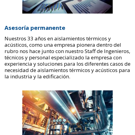
Asesoría permanente
Nuestros 33 años en aislamientos térmicos y
acústicos, como una empresa pionera dentro del
rubro nos hace junto con nuestro Staff de Ingenieros,
técnicos y personal especializado la empresa con
experiencia y soluciones para los diferentes casos de
necesidad de aislamientos térmicos y acústicos para
la industria y la edificación.