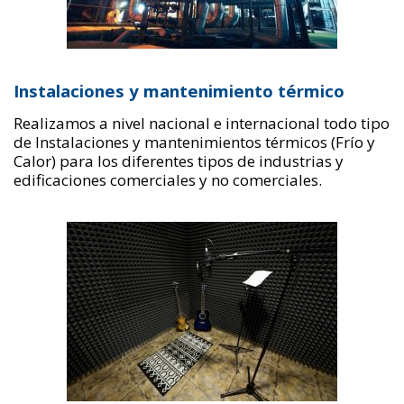
Instalaciones y mantenimiento térmico
Realizamos a nivel nacional e internacional todo tipo
de Instalaciones y mantenimientos térmicos (Frío y
Calor) para los diferentes tipos de industrias y
edificaciones comerciales y no comerciales.