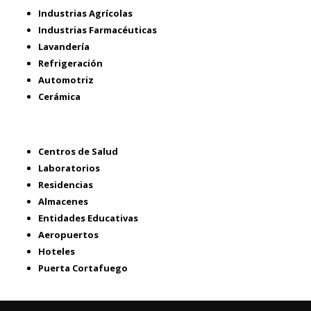
Industrias Agrícolas
Industrias Farmacéuticas
Lavandería
Refrigeración
Automotriz
Cerámica
Centros de Salud
Laboratorios
Residencias
Almacenes
Entidades Educativas
Aeropuertos
Hoteles
Puerta Cortafuego