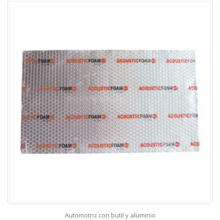
Automotriz con butil y aluminio