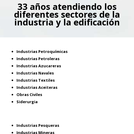
33 años atendiendo los
diferentes sectores de la
industria y la edificación
Industrias Petroquímicas
Industrias Petroleras
Industrias Azucareras
Industrias Navales
Industrias Textiles
Industrias Aceiteras
Obras Civiles
Siderurgia
Industrias Pesqueras
Industrias Mineras