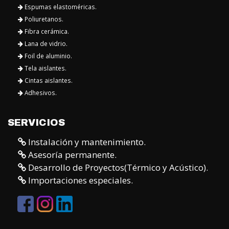
Espumas elastoméricas.
Poliuretanos.
Fibra cerámica.
Lana de vidrio.
Foil de aluminio.
Tela aislantes.
Cintas aislantes.
Adhesivos.
SERVICIOS
Instalación y mantenimiento.
Asesoría permanente.
Desarrollo de Proyectos(Térmico y Acústico).
Importaciones especiales.