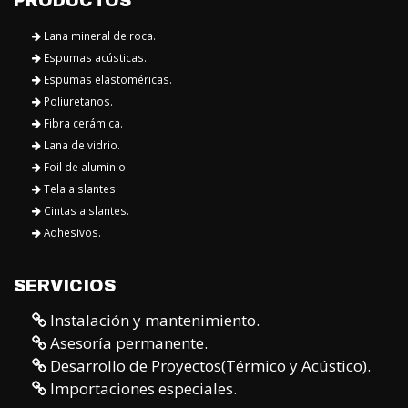
PRODUCTOS
Lana mineral de roca.
Espumas acústicas.
Espumas elastoméricas.
Poliuretanos.
Fibra cerámica.
Lana de vidrio.
Foil de aluminio.
Tela aislantes.
Cintas aislantes.
Adhesivos.
SERVICIOS
Instalación y mantenimiento.
Asesoría permanente.
Desarrollo de Proyectos(Térmico y Acústico).
Importaciones especiales.