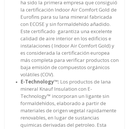
ha sido la primera empresa que consiguió
la certificación Indoor Air Comfort Gold de
Eurofins para su lana mineral fabricada
con ECOSE y sin formaldehído añadido.
Este certificado garantiza una excelente
calidad de aire interior en los edificios e
instalaciones ( Indoor Air Comfort Gold) y
es considerada la certificación europea
más completa para verificar productos con
baja emisión de compuestos orgánicos
volátiles (COV).
E-Technology™:
Los productos de lana
mineral Knauf Insulation con E-
Technology™ incorporan un ligante sin
formaldehídos, elaborado a partir de
materiales de origen vegetal rapidamente
renovables, en lugar de sustancias
quimicas derivadas del petroleo. Esta