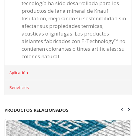
tecnología ha sido desarrollada para los
productos de lana mineral de Knauf
Insulation, mejorando su sostenibilidad sin
afectar sus propiedades termicas,
acusticas o ignifugas. Los productos
aislantes fabricados con E-Technology™ no
contienen colorantes o tintes artificiales: su
color es natural.
Aplicación
Beneficios
PRODUCTOS RELACIONADOS