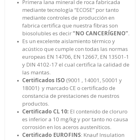
Primera lana mineral de roca fabricada
mediante tecnología “ECOSE” por tanto
mediante controles de producción en
fabrica certifica que nuestra fibras son
biosolubles es decir
“NO CANCERÍGENO”
.
Es un excelente aislamiento térmico y
acústico que cumple con todas las normas
europeas EN 14706, EN 12667, EN 13501-1
y DIN 4102-17 el cual certifica la calidad de
las mantas.
Certificados
ISO
(9001 , 14001, 50001 y
18001) y marcado CE o certificado de
constancia de prestaciones de nuestros
productos.
Certificado CL 10:
El contenido de cloruro
es inferior a 10 mg/kg y por tanto no causa
corrosión en los aceros austeníticos.
Certificado
EUROFINS
: Knauf Insulation