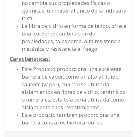
no cambia sus propiedades físicas o
químicas, un material único de la industria
textil.
La fibra de vidrio en forma de tejido, ofrece
una excelente combinación de
propiedades, tales como, alta resistencia
mecánica y resistencia al fuego.
Características:
Este Producto proporciona una excelente
barrera de vapor, como un alto al fluido
caliente (vapor), cuando se utilizada
aislamientos en fibras de vidrio, cerámicos
o minerales, esta tela sería utilizada como
aislamiento a los revestimientos.
Este producto también proporciona una
barrera contra los hidrocarburos.