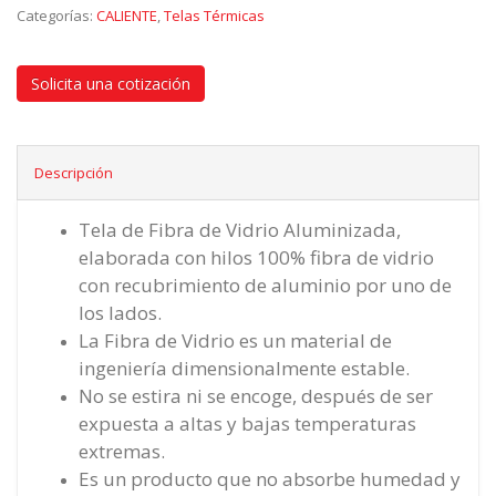
Categorías:
CALIENTE
,
Telas Térmicas
Solicita una cotización
Descripción
Tela de Fibra de Vidrio Aluminizada,
elaborada con hilos 100% fibra de vidrio
con recubrimiento de aluminio por uno de
los lados.
La Fibra de Vidrio es un material de
ingeniería dimensionalmente estable.
No se estira ni se encoge, después de ser
expuesta a altas y bajas temperaturas
extremas.
Es un producto que no absorbe humedad y