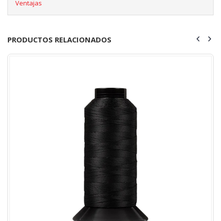
Ventajas
PRODUCTOS RELACIONADOS