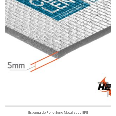
Espuma de Polietileno Metalizado EPE