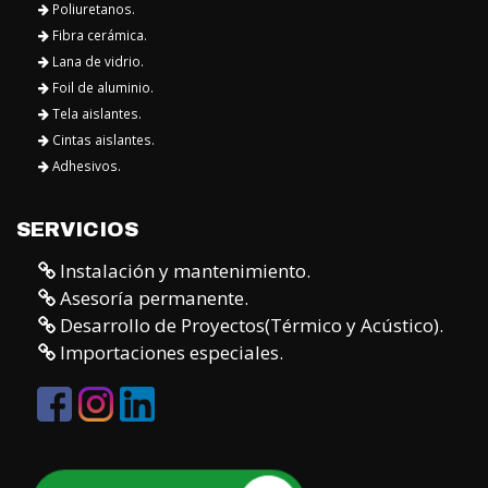
Poliuretanos.
Fibra cerámica.
Lana de vidrio.
Foil de aluminio.
Tela aislantes.
Cintas aislantes.
Adhesivos.
SERVICIOS
Instalación y mantenimiento.
Asesoría permanente.
Desarrollo de Proyectos(Térmico y Acústico).
Importaciones especiales.