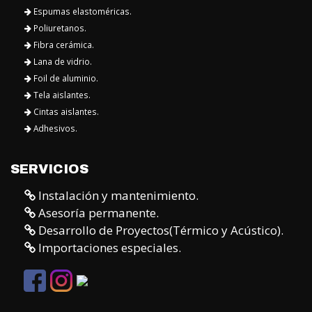
Espumas elastoméricas.
Poliuretanos.
Fibra cerámica.
Lana de vidrio.
Foil de aluminio.
Tela aislantes.
Cintas aislantes.
Adhesivos.
SERVICIOS
Instalación y mantenimiento.
Asesoría permanente.
Desarrollo de Proyectos(Térmico y Acústico).
Importaciones especiales.