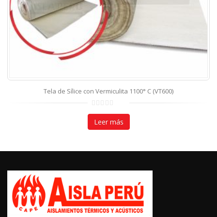
CONTÁCTANOS