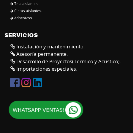
SERVICIOS
Instalación y mantenimiento.
Asesoría permanente.
Desarrollo de Proyectos(Térmico y Acústico).
Importaciones especiales.