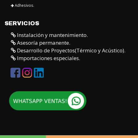
Adhesivos.
SERVICIOS
Instalación y mantenimiento.
Asesoría permanente.
Desarrollo de Proyectos(Térmico y Acústico).
Importaciones especiales.