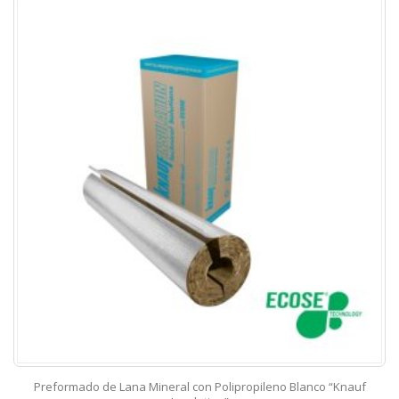
Preformado de Lana Mineral con Polipropileno Blanco “Knauf