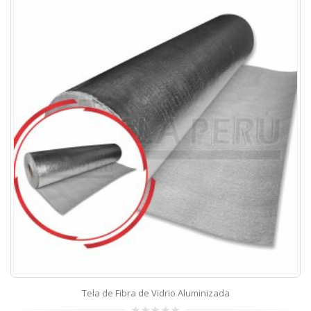
Tela de Fibra de Vidrio Aluminizada