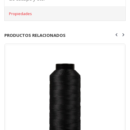
Propiedades
PRODUCTOS RELACIONADOS