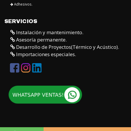
Adhesivos.
SERVICIOS
Instalación y mantenimiento.
Asesoría permanente.
Desarrollo de Proyectos(Térmico y Acústico).
Importaciones especiales.