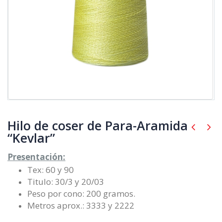
Hilo de coser de Para-Aramida
“Kevlar”
Presentación:
Tex: 60 y 90
Titulo: 30/3 y 20/03
Peso por cono: 200 gramos.
Metros aprox.: 3333 y 2222