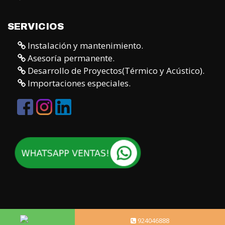
SERVICIOS
Instalación y mantenimiento.
Asesoría permanente.
Desarrollo de Proyectos(Térmico y Acústico).
Importaciones especiales.
924046888