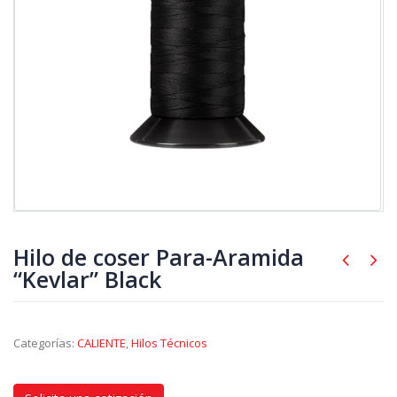
Hilo de coser Para-Aramida
“Kevlar” Black
Categorías:
CALIENTE
,
Hilos Técnicos