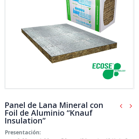
Panel de Lana Mineral con
Foil de Aluminio “Knauf
Insulation”
Presentación: