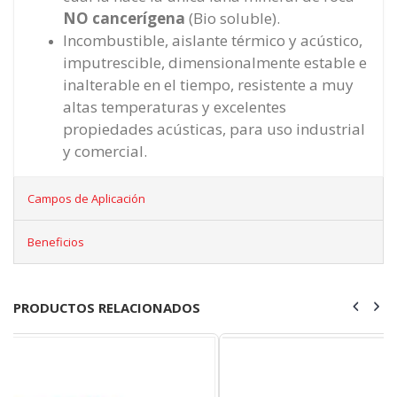
NO cancerígena
(Bio soluble).
Incombustible, aislante térmico y acústico,
imputrescible, dimensionalmente estable e
inalterable en el tiempo, resistente a muy
altas temperaturas y excelentes
propiedades acústicas, para uso industrial
y comercial.
Campos de Aplicación
Beneficios
PRODUCTOS RELACIONADOS