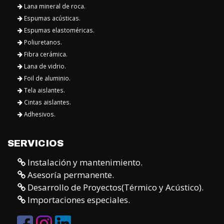
SERVICIOS
Instalación y mantenimiento.
Asesoría permanente.
Desarrollo de Proyectos(Térmico y Acústico).
Importaciones especiales.