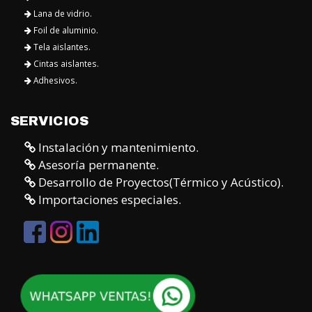
Lana de vidrio.
Foil de aluminio.
Tela aislantes.
Cintas aislantes.
Adhesivos.
SERVICIOS
Instalación y mantenimiento.
Asesoría permanente.
Desarrollo de Proyectos(Térmico y Acústico).
Importaciones especiales.