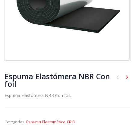
Espuma Elastómera NBR Con
foil
Espuma Elastómera NBR Con foil.
Categorías:
Espuma Elastomérica
,
FRIO