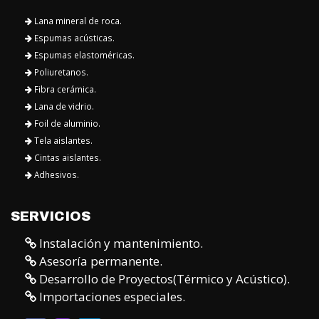
Lana mineral de roca.
Espumas acústicas.
Espumas elastoméricas.
Poliuretanos.
Fibra cerámica.
Lana de vidrio.
Foil de aluminio.
Tela aislantes.
Cintas aislantes.
Adhesivos.
SERVICIOS
Instalación y mantenimiento.
Asesoría permanente.
Desarrollo de Proyectos(Térmico y Acústico).
Importaciones especiales.