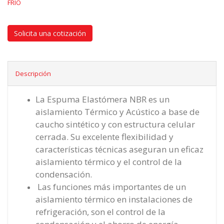
FRIO
Solicita una cotización
Descripción
La Espuma Elastómera NBR es un
aislamiento Térmico y Acústico a base de
caucho sintético y con estructura celular
cerrada. Su excelente flexibilidad y
características técnicas aseguran un eficaz
aislamiento térmico y el control de la
condensación.
Las funciones más importantes de un
aislamiento térmico en instalaciones de
refrigeración, son el control de la