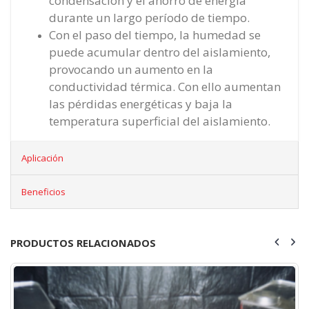
condensación y el ahorro de energía
durante un largo período de tiempo.
Con el paso del tiempo, la humedad se
puede acumular dentro del aislamiento,
provocando un aumento en la
conductividad térmica. Con ello aumentan
las pérdidas energéticas y baja la
temperatura superficial del aislamiento.
Aplicación
Beneficios
PRODUCTOS RELACIONADOS