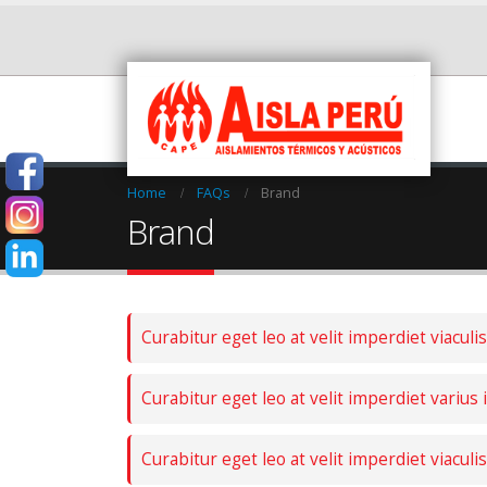
Home
FAQs
Brand
Brand
Curabitur eget leo at velit imperdiet viaculis
Curabitur eget leo at velit imperdiet varius i
Curabitur eget leo at velit imperdiet viaculis