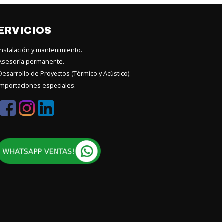
ERVICIOS
nstalación y mantenimiento.
sesoría permanente.
esarrollo de Proyectos (Térmico y Acústico).
mportaciones especiales.