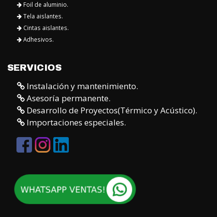
Foil de aluminio.
Tela aislantes.
Cintas aislantes.
Adhesivos.
SERVICIOS
Instalación y mantenimiento.
Asesoría permanente.
Desarrollo de Proyectos(Térmico y Acústico).
Importaciones especiales.