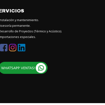
ERVICIOS
nstalación y mantenimiento.
sesoría permanente.
esarrollo de Proyectos (Térmico y Acústico).
mportaciones especiales.