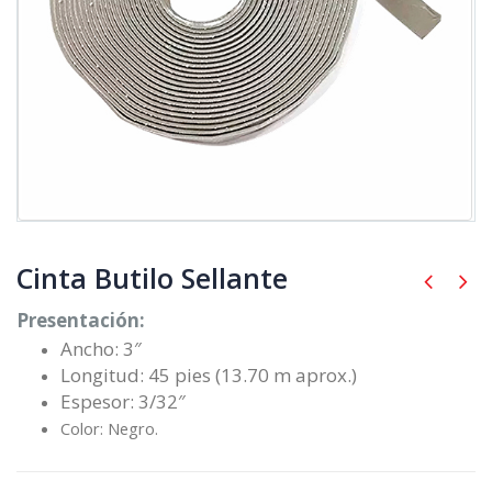
Cinta Butilo Sellante
Presentación:
Ancho: 3″
Longitud: 45 pies (13.70 m aprox.)
Espesor: 3/32″
Color: Negro.