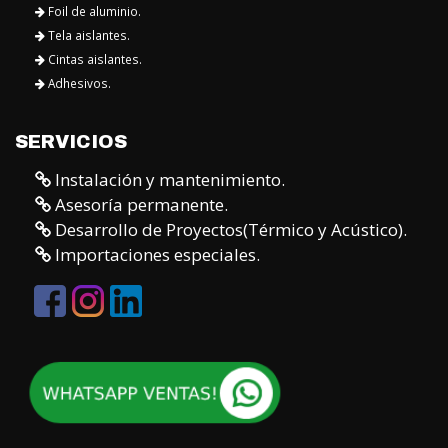
Adhesivos.
SERVICIOS
Instalación y mantenimiento.
Asesoría permanente.
Desarrollo de Proyectos(Térmico y Acústico).
Importaciones especiales.