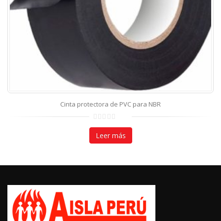
CONTÁCTANOS