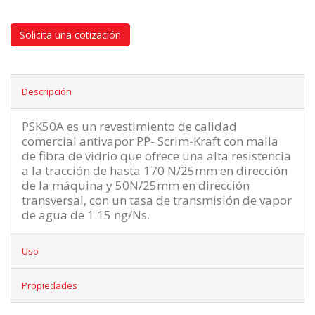
Solicita una cotización
Descripción
PSK50A es un revestimiento de calidad
comercial antivapor PP- Scrim-Kraft con malla
de fibra de vidrio que ofrece una alta resistencia
a la tracción de hasta 170 N/25mm en dirección
de la máquina y 50N/25mm en dirección
transversal, con un tasa de transmisión de vapor
de agua de 1.15 ng/Ns.
Uso
Propiedades