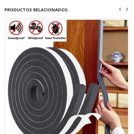
PRODUCTOS RELACIONADOS