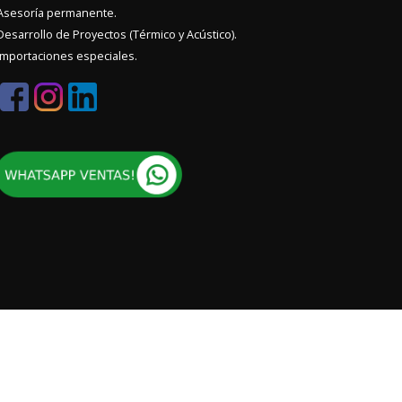
sesoría permanente.
esarrollo de Proyectos (Térmico y Acústico).
mportaciones especiales.