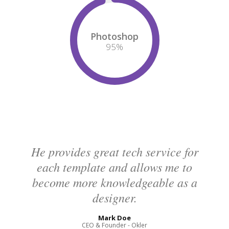
Photoshop
95
%
He provides great tech service for
each template and allows me to
become more knowledgeable as a
designer.
Mark Doe
CEO & Founder - Okler