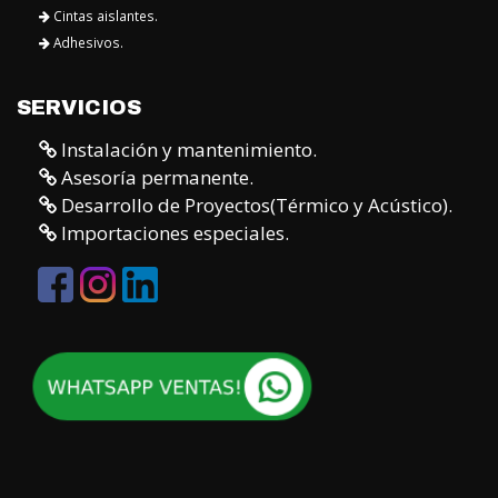
Cintas aislantes.
Adhesivos.
SERVICIOS
Instalación y mantenimiento.
Asesoría permanente.
Desarrollo de Proyectos(Térmico y Acústico).
Importaciones especiales.