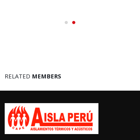
RELATED
MEMBERS