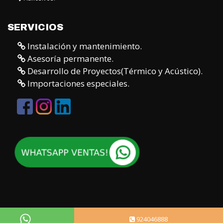
Instalación y mantenimiento.
Asesoría permanente.
Desarrollo de Proyectos(Térmico y Acústico).
Importaciones especiales.
924046888