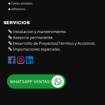
Cintas aislantes.
Adhesivos.
SERVICIOS
Instalación y mantenimiento.
Asesoría permanente.
Desarrollo de Proyectos(Térmico y Acústico).
Importaciones especiales.