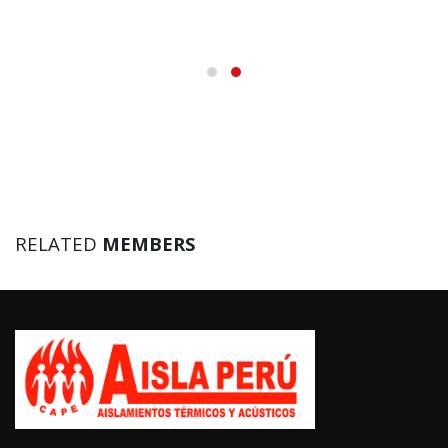
RELATED
MEMBERS