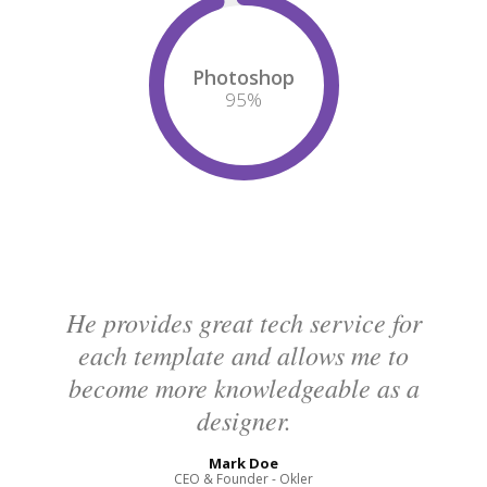
Photoshop
95
%
He provides great tech service for
each template and allows me to
become more knowledgeable as a
designer.
Mark Doe
CEO & Founder - Okler