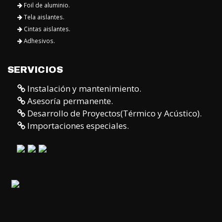
Foil de aluminio.
Tela aislantes.
Cintas aislantes.
Adhesivos.
SERVICIOS
Instalación y mantenimiento.
Asesoría permanente.
Desarrollo de Proyectos(Térmico y Acústico).
Importaciones especiales.