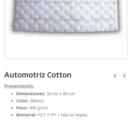
Automotriz Cotton
Presentación:
Dimensiones:
50 cm x 80 cm
Color:
Blanco.
Peso:
400 g/m2
Material:
PET + PP + tela no tejida.