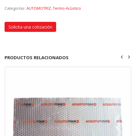
Categorías:
AUTOMOTRIZ
,
Termo-Acústico
Solicita una cotización
PRODUCTOS RELACIONADOS