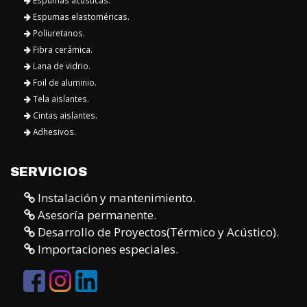
Espumas elastoméricas.
Poliuretanos.
Fibra cerámica.
Lana de vidrio.
Foil de aluminio.
Tela aislantes.
Cintas aislantes.
Adhesivos.
SERVICIOS
Instalación y mantenimiento.
Asesoría permanente.
Desarrollo de Proyectos(Térmico y Acústico).
Importaciones especiales.