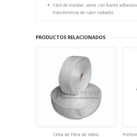
Fácil de instalar, viene con fuerte adhesi
transferencia de calor radiante.
PRODUCTOS RELACIONADOS
o Aluminizada
Cinta de Fibra de Vidrio
Prefor