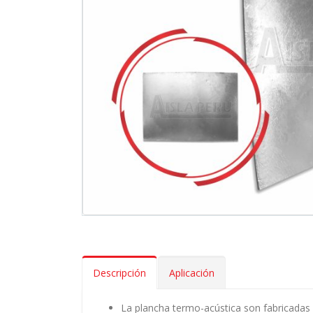
Descripción
Aplicación
La plancha termo-acústica son fabricadas