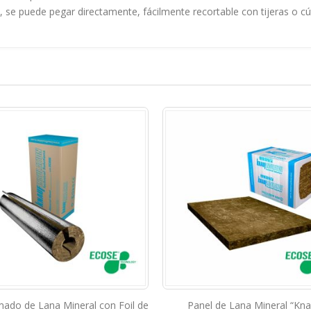
vo, se puede pegar directamente, fácilmente recortable con tijeras o c
mado de Lana Mineral con Foil de
Panel de Lana Mineral “Kna