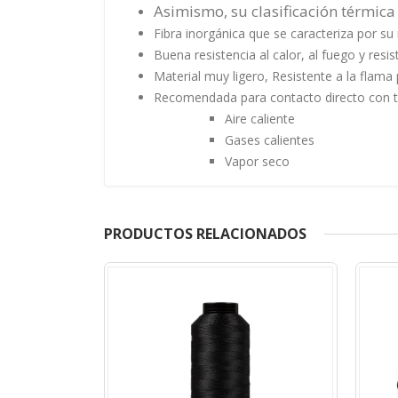
Asimismo, su clasificación térmica
Fibra inorgánica que se caracteriza por su 
Buena resistencia al calor, al fuego y resis
Material muy ligero, Resistente a la flama
Recomendada para contacto directo con t
Aire caliente
Gases calientes
Vapor seco
PRODUCTOS RELACIONADOS