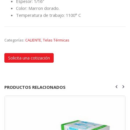
Espesor: 1/16″
Color: Marron dorado.
Temperatura de trabajo: 1100° C
Categorías:
CALIENTE
,
Telas Térmicas
Solicita una cotización
PRODUCTOS RELACIONADOS