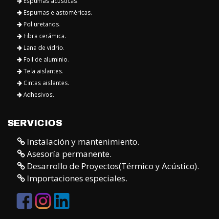
Espumas acústicas.
Espumas elastoméricas.
Poliuretanos.
Fibra cerámica.
Lana de vidrio.
Foil de aluminio.
Tela aislantes.
Cintas aislantes.
Adhesivos.
SERVICIOS
Instalación y mantenimiento.
Asesoría permanente.
Desarrollo de Proyectos(Térmico y Acústico).
Importaciones especiales.