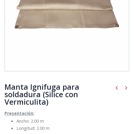
Manta Ignifuga para
soldadura (Silice con
Vermiculita)
Presentación:
Ancho: 2.00 m
Longitud: 2.00 m